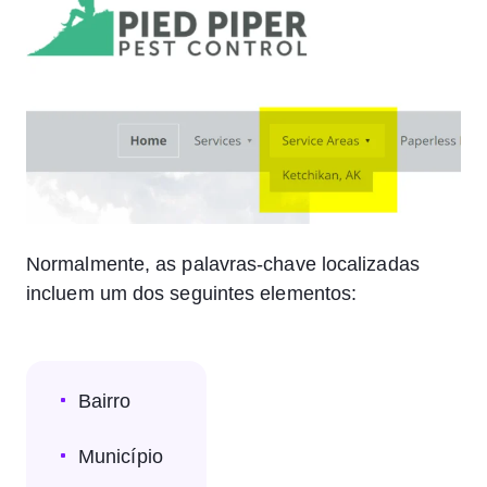
Normalmente, as palavras-chave localizadas
incluem um dos seguintes elementos:
Bairro
Município