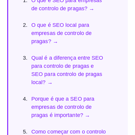
O que é SEO para empresas
de controlo de pragas? →
O que é SEO local para
empresas de controlo de
pragas? →
Qual é a diferença entre SEO
para controlo de pragas e
SEO para controlo de pragas
local? →
Porque é que a SEO para
empresas de controlo de
pragas é importante? →
Como começar com o controlo