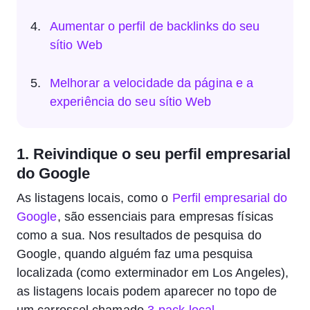
Aumentar o perfil de backlinks do seu
sítio Web
Melhorar a velocidade da página e a
experiência do seu sítio Web
1. Reivindique o seu perfil empresarial
do Google
As listagens locais, como o
Perfil empresarial do
Google
, são essenciais para empresas físicas
como a sua. Nos resultados de pesquisa do
Google, quando alguém faz uma pesquisa
localizada (como exterminador em Los Angeles),
as listagens locais podem aparecer no topo de