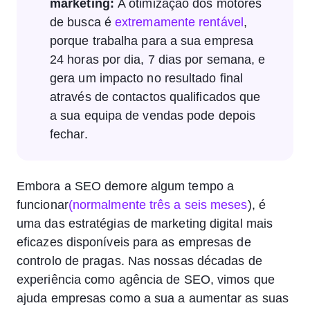
marketing:
A otimização dos motores
de busca é
extremamente rentável
,
porque trabalha para a sua empresa
24 horas por dia, 7 dias por semana, e
gera um impacto no resultado final
através de contactos qualificados que
a sua equipa de vendas pode depois
fechar.
Embora a SEO demore algum tempo a
funcionar
(normalmente três a seis meses
), é
uma das estratégias de marketing digital mais
eficazes disponíveis para as empresas de
controlo de pragas. Nas nossas décadas de
experiência como agência de SEO, vimos que
ajuda empresas como a sua a aumentar as suas