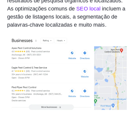
resultados de pesquisa orgânicos e localizados.
As optimizações comuns de
SEO local
incluem a
gestão de listagens locais, a segmentação de
palavras-chave localizadas e muito mais.