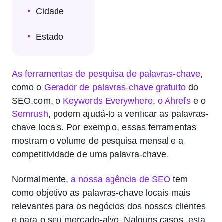
Cidade
Estado
As ferramentas de pesquisa de palavras-chave
,
como o
Gerador de palavras-chave gratuito
do
SEO.com, o
Keywords Everywhere
,
o Ahrefs
e o
Semrush
, podem ajudá-lo a verificar as palavras-
chave locais. Por exemplo, essas ferramentas
mostram o volume de pesquisa mensal e a
competitividade de uma palavra-chave.
Normalmente,
a nossa agência de SEO
tem
como objetivo as palavras-chave locais mais
relevantes para os negócios dos nossos clientes
e para o seu mercado-alvo. Nalguns casos, esta