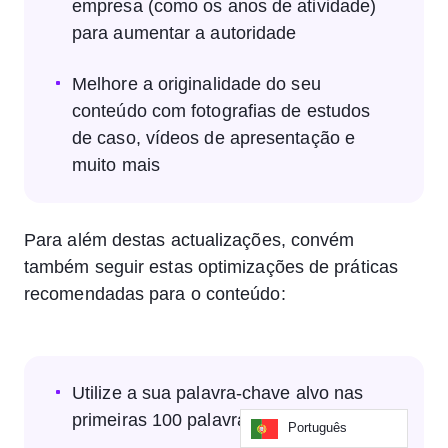
empresa (como os anos de atividade)
para aumentar a autoridade
Melhore a originalidade do seu
conteúdo com fotografias de estudos
de caso, vídeos de apresentação e
muito mais
Para além destas actualizações, convém
também seguir estas optimizações de práticas
recomendadas para o conteúdo:
Utilize a sua palavra-chave alvo nas
primeiras 100 palavras
Português