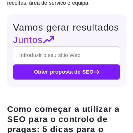
receitas, área de serviço e equipa.
Vamos gerar resultados
Juntos
Obter proposta de SEO
Como começar a utilizar a
SEO para o controlo de
pragas: 5 dicas para o