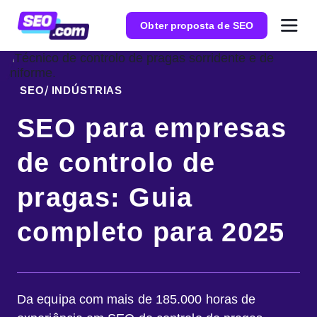
Obter proposta de SEO
SEO
INDÚSTRIAS
SEO para empresas
de controlo de
pragas: Guia
completo para 2025
Da equipa com mais de 185.000 horas de