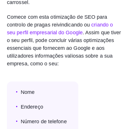
carrossel.
Comece com esta otimização de SEO para
controlo de pragas reivindicando ou
criando o
seu perfil empresarial do Google
. Assim que tiver
o seu perfil, pode concluir várias optimizações
essenciais que fornecem ao Google e aos
utilizadores informações valiosas sobre a sua
empresa, como o seu:
Nome
Endereço
Número de telefone