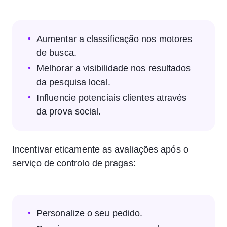
Aumentar a classificação nos motores
de busca.
Melhorar a visibilidade nos resultados
da pesquisa local.
Influencie potenciais clientes através
da prova social.
Incentivar eticamente as avaliações após o
serviço de controlo de pragas:
Personalize o seu pedido.