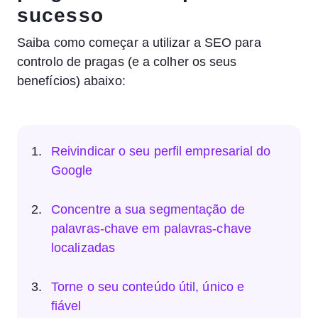
sucesso
Saiba como começar a utilizar a SEO para
controlo de pragas (e a colher os seus
benefícios) abaixo:
Reivindicar o seu perfil empresarial do
Google
Concentre a sua segmentação de
palavras-chave em palavras-chave
localizadas
Torne o seu conteúdo útil, único e
fiável