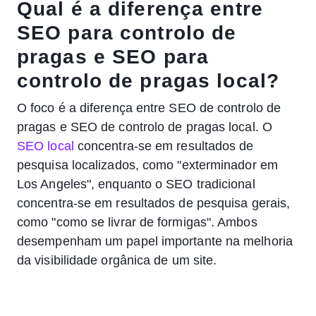
Qual é a diferença entre
SEO para controlo de
pragas e SEO para
controlo de pragas local?
O foco é a diferença entre SEO de controlo de
pragas e SEO de controlo de pragas local. O
SEO local
concentra-se em resultados de
pesquisa localizados, como "exterminador em
Los Angeles", enquanto o SEO tradicional
concentra-se em resultados de pesquisa gerais,
como "como se livrar de formigas". Ambos
desempenham um papel importante na melhoria
da visibilidade orgânica de um site.