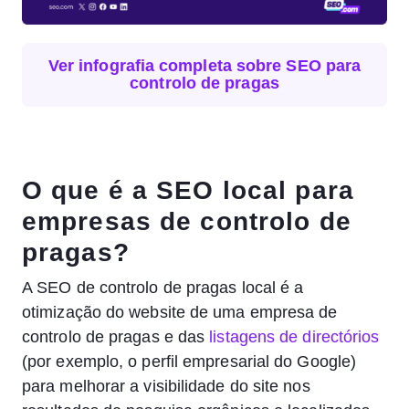
Ver infografia completa sobre SEO para
controlo de pragas
O que é a SEO local para
empresas de controlo de
pragas?
A SEO de controlo de pragas local é a
otimização do website de uma empresa de
controlo de pragas e das
listagens de directórios
(por exemplo, o perfil empresarial do Google)
para melhorar a visibilidade do site nos