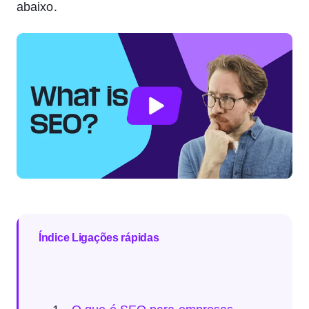
abaixo.
Índice Ligações rápidas