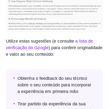
Utilize estas sugestões (e consulte
a lista de
verificação do Google
) para conferir originalidade
e valor ao seu conteúdo:
Obtenha o feedback do seu técnico
sobre o seu conteúdo para incorporar
a experiência em primeira mão
Tirar partido da experiência da sua