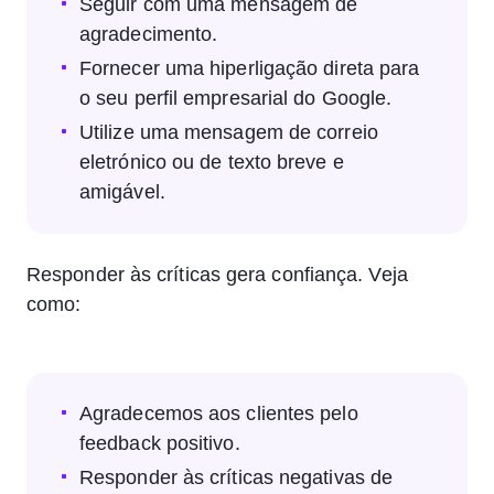
Seguir com uma mensagem de
agradecimento.
Fornecer uma hiperligação direta para
o seu perfil empresarial do Google.
Utilize uma mensagem de correio
eletrónico ou de texto breve e
amigável.
Responder às críticas gera confiança. Veja
como:
Agradecemos aos clientes pelo
feedback positivo.
Responder às críticas negativas de