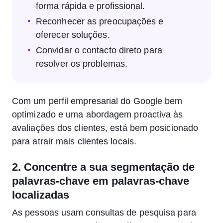
forma rápida e profissional.
Reconhecer as preocupações e
oferecer soluções.
Convidar o contacto direto para
resolver os problemas.
Com um perfil empresarial do Google bem
optimizado e uma abordagem proactiva às
avaliações dos clientes, está bem posicionado
para atrair mais clientes locais.
2. Concentre a sua segmentação de
palavras-chave em palavras-chave
localizadas
As pessoas usam consultas de pesquisa para