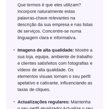
Que termos é que eles utilizam?
Incorpore naturalmente estas
palavras-chave relevantes na
descrição da sua empresa e nas listas
de serviços. Concentre-se numa
linguagem clara e informativa.
Imagens de alta qualidade:
Mostre a
sua loja, equipa, ambiente de trabalho
e clientes satisfeitos com fotografias e
vídeos de alta qualidade. Os
elementos visuais tornam o seu perfil
apelativo e cativante, influenciando as
taxas de cliques.
Actualizações regulares:
Mantenha
o seu perfil atualizado! Actualize o seu