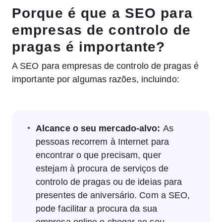
Porque é que a SEO para
empresas de controlo de
pragas é importante?
A SEO para empresas de controlo de pragas é
importante por algumas razões, incluindo:
Alcance o seu mercado-alvo:
As
pessoas recorrem à Internet para
encontrar o que precisam, quer
estejam à procura de serviços de
controlo de pragas ou de ideias para
presentes de aniversário. Com a SEO,
pode facilitar a procura da sua