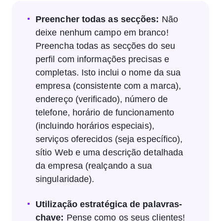
Preencher todas as secções:
Não
deixe nenhum campo em branco!
Preencha todas as secções do seu
perfil com informações precisas e
completas. Isto inclui o nome da sua
empresa (consistente com a marca),
endereço (verificado), número de
telefone, horário de funcionamento
(incluindo horários especiais),
serviços oferecidos (seja específico),
sítio Web e uma descrição detalhada
da empresa (realçando a sua
singularidade).
Utilização estratégica de palavras-
chave:
Pense como os seus clientes!