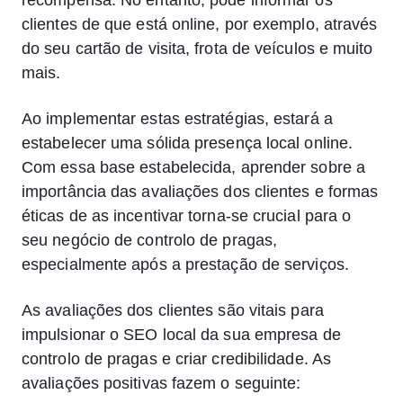
recompensa. No entanto, pode informar os
clientes de que está online, por exemplo, através
do seu cartão de visita, frota de veículos e muito
mais.
Ao implementar estas estratégias, estará a
estabelecer uma sólida presença local online.
Com essa base estabelecida, aprender sobre a
importância das avaliações dos clientes e formas
éticas de as incentivar torna-se crucial para o
seu negócio de controlo de pragas,
especialmente após a prestação de serviços.
As avaliações dos clientes são vitais para
impulsionar o SEO local da sua empresa de
controlo de pragas e criar credibilidade. As
avaliações positivas fazem o seguinte: