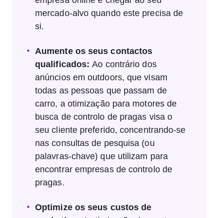
empresa online e chegar ao seu
mercado-alvo quando este precisa de
si.
Aumente os seus contactos
qualificados:
Ao contrário dos
anúncios em outdoors, que visam
todas as pessoas que passam de
carro, a otimização para motores de
busca de controlo de pragas visa o
seu cliente preferido, concentrando-se
nas consultas de pesquisa (ou
palavras-chave) que utilizam para
encontrar empresas de controlo de
pragas.
Optimize os seus custos de