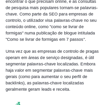
encontrar o que precisam online, e as consultas
de pesquisa mais populares tornam-se palavras-
chave. Como parte da SEO para empresas de
controlo, o utilizador visa palavras-chave no seu
conteúdo online, como "como se livrar de
formigas" numa publicação de blogue intitulada
"Como se livrar de formigas em 7 passos".
Uma vez que as empresas de controlo de pragas
operam em áreas de serviço designadas, é útil
segmentar palavras-chave localizadas. Embora
haja valor em segmentar palavras-chave mais
gerais (como para aumentar o seu perfil de
backlinks), as palavras-chave localizadas
geralmente geram leads e receita.