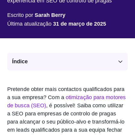
experiência em SEO de controlo de pragas
Escrito por
Sarah Berry
Última atualização
31 de março de 2025
Índice
Pretende obter mais contactos qualificados para
a sua empresa? Com a
otimização para motores
de busca (SEO)
, é possível! Saiba como utilizar
a SEO para empresas de controlo de pragas
para alcançar o seu público-alvo e transformá-lo
em leads qualificados para a sua equipa fechar