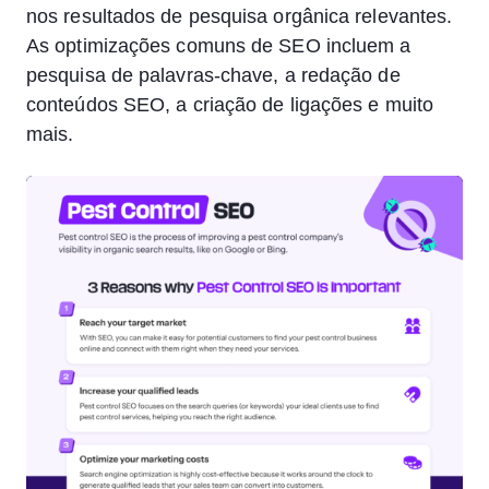
nos resultados de pesquisa orgânica relevantes.
As optimizações comuns de SEO incluem a
pesquisa de palavras-chave, a redação de
conteúdos SEO, a criação de ligações e muito
mais.