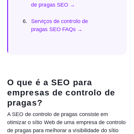
de pragas SEO →
Serviços de controlo de
pragas SEO FAQs →
O que é a SEO para
empresas de controlo de
pragas?
A SEO de controlo de pragas consiste em
otimizar o sítio Web de uma empresa de controlo
de pragas para melhorar a visibilidade do sítio