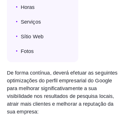
Horas
Serviços
Sítio Web
Fotos
De forma contínua, deverá efetuar as seguintes
optimizações do perfil empresarial do Google
para melhorar significativamente a sua
visibilidade nos resultados de pesquisa locais,
atrair mais clientes e melhorar a reputação da
sua empresa: