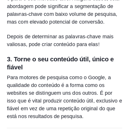
abordagem pode significar a segmentação de
palavras-chave com baixo volume de pesquisa,
mas com elevado potencial de conversão.
Depois de determinar as palavras-chave mais
valiosas, pode criar conteúdo para elas!
3. Torne o seu conteúdo útil, único e
fiável
Para motores de pesquisa como o Google, a
qualidade do conteúdo é a forma como os
websites se distinguem uns dos outros. É por
isso que é vital produzir conteúdo útil, exclusivo e
fiável em vez de uma repetição original do que
está nos resultados de pesquisa.